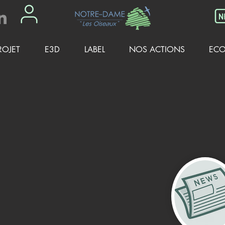
ROJET
E3D
LABEL
NOS ACTIONS
ECO