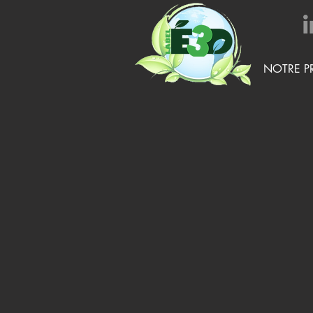
NOTRE P