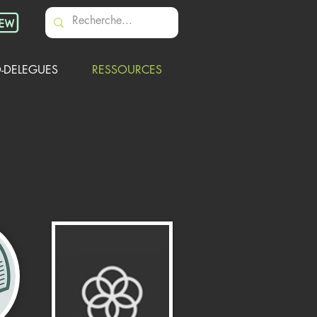
-DELEGUES
RESSOURCES