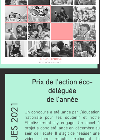
Prix de l’action éco-
déléguée
de l’année
Un concours a été lancé par l’éducation
nationale pour les soutenir et notre
Etablissement s'y engage. Un appel à
projet a donc été lancé en décembre au
sein de l'école. Il s'agit de réaliser une
vidéo d'une minute expliquant la