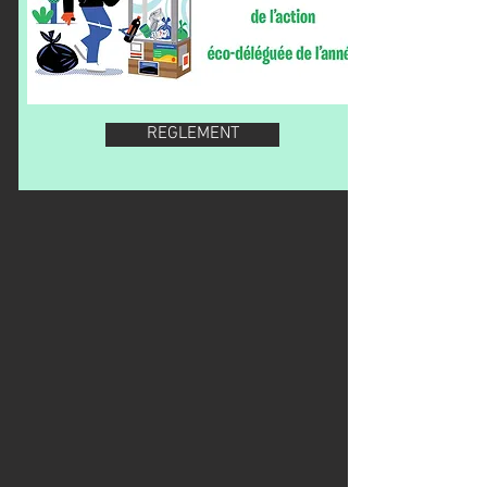
REGLEMENT