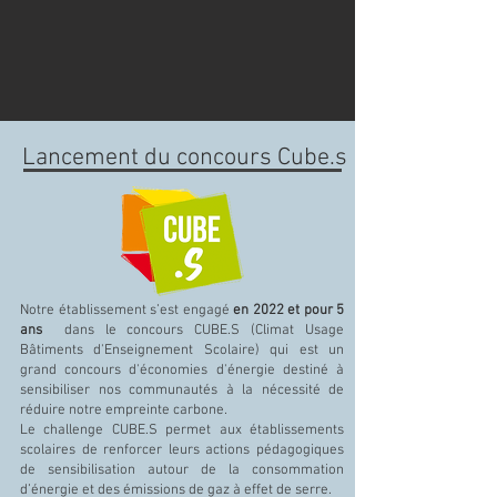
Lancement du concours Cube.s
Notre établissement s’est engagé
en 2022 et pour 5
ans
dans le concours CUBE.S (Climat Usage
Bâtiments d'Enseignement Scolaire) qui est un
grand concours d'économies d'énergie destiné à
sensibiliser nos communautés à la nécessité de
réduire notre empreinte carbone.
Le challenge CUBE.S permet aux établissements
scolaires de renforcer leurs actions pédagogiques
de sensibilisation autour de la consommation
d’énergie et des émissions de gaz à effet de serre.