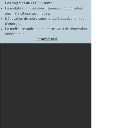
Les objectifs de CUBE.S sont :
La mobilisation des bons usages et l'optimisation
des installations techniques,
L'éducation de notre communauté aux économies
d'énergie,
La meilleure anticipation des travaux de rénovation
énergétique.
En savoir plus