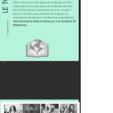
dans notre école. Des épreuves ludiques ont été
organisées, et les groupes ont remportés des lots
en fonction de leur classement dans le tournoi (
Quizz, 2 minutes pour convaincre, imaginer le
smartphone de demain et collecte de smartphone).
Nous terminons 2ème et 4ème sur 4 et récoltons 30
téléphones.