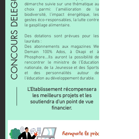
CONCOURS DELEGUES 2021
démarche suivie sur une thématique au
choix parmi: l’amélioration de la
biodiversité, l’impact énergétique, les
gestes éco-responsables, la lutte contre
le gaspillage alimentaire.
Des dotations sont prévues pour les
lauréats :
Des abonnements aux magazines We
Demain 100% Ados, à Okapi et à
Phosphore....Ils auront la possibilité de
rencontrer le ministre de l’Education
nationale, de la Jeunesse et des Sports
et des personnalités autour de
l’éducation au développement durable.
L'Etablissement récompensera
les meilleurs projets et les
soutiendra d'un point de vue
financier.